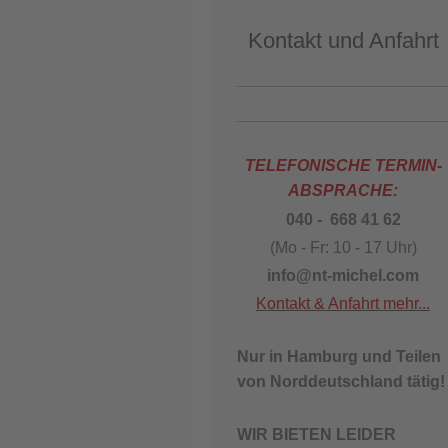
Kontakt und Anfahrt
TELEFONISCHE TERMIN-
ABSPRACHE:
040 - 668 41 62
(Mo - Fr: 10 - 17 Uhr)
info@nt-michel.com
Kontakt & Anfahrt mehr...
Nur in Hamburg und Teilen
von Norddeutschland tätig!
WIR BIETEN LEIDER