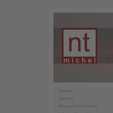
Startseite
Angebote
Nähmaschinen Reparatur