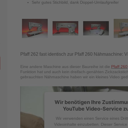
Sehr gutes Stichbild, dank Doppel-Umlaufgreifer
Pfaff 262 fast identisch zur Pfaff 260 Nähmaschine: 
Eine andere Maschine aus dieser Baureihe ist die
Pfaff 260
Funktion hat und auch kein dreifach-genähten Zickzackstic
gebrauchten Nähmaschine haben wir ein kleines Video ged
Wir benötigen Ihre Zustimmu
YouTube Video-Service zu
Wir verwenden einen Service eines Drit
Videoinhalte einzubetten. Dieser Servic