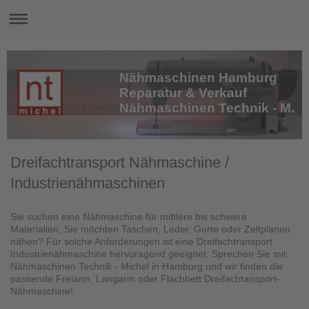
Nähmaschinen Hamburg
Reparatur & Verkauf
Nähmaschinen Technik - M.
Dreifachtransport Nähmaschine /
Industrienähmaschinen
Sie suchen eine Nähmaschine für mittlere bis schwere
Materialien, Sie möchten Taschen, Leder, Gurte oder Zeltplanen
nähen? Für solche Anforderungen ist eine Dreifachtransport
Industrienähmaschine hervoragend geeignet. Sprechen Sie mit
Nähmaschinen Technik - Michel in Hamburg und wir finden die
passende Freiarm, Langarm oder Flachbett Dreifachtansport-
Nähmaschine!