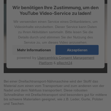
Wir benötigen Ihre Zustimmung, um den
YouTube Video-Service zu laden!
Wir verwenden einen Service eines Drittanbieters, um
Videoinhalte einzubetten. Dieser Service kann Daten
zu Ihren Aktivitäten sammeln. Bitte lesen Sie die
Details durch und stimmen Sie der Nutzung des
Service zu, um dieses Video anzusehen.
Mehr Informationen
Akzeptieren
powered by
Usercentrics Consent Management
Platform
&
eRecht24
Bei einer Dreifachtransport-Nähmaschine wird der Stoff/ das
Material zum einen vom Transportuer und zum anderen von der
Nadel und dem Nähfuss transportiert. Diese robusten
Schnellnäher mit Dreifachtransport sind besonders gut für mittlere
bis schwere Materialien geeignet, wie z.B. Leder, Gurte, Polster
und Taschen.