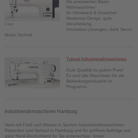
Die preiswerten Basis-
Nähmaschinen
für Handwerk & Gewerbe!
Modernes Design, gute
Verarbeitung,
© texi
Innovative Lösungen, dank Servo-
Motor-Technik
Typical Industrienähmaschinen
Gute Qualität zu gutem Preis!
Es sind alle Maschinen für die
Bekleidungsindustrie im
Programm.
Industrienähmaschinen Hamburg
Stets mit Fleiß und Wissen in Sachen Industrienähmaschinen
Reparatur und Verkauf in Hamburg und für größere Aufträge aus
ganz Nord-Deutschland für Sie ansprechbar. Unser