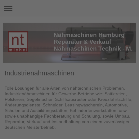
Nähmaschinen Hamburg
Reparatur & Verkauf
Nähmaschinen Technik - M.
Industrienähmaschinen
Tolle Lösungen für alle Arten von nähtechnischen Problemen.
Industrienähmaschinen für Gewerbe-Betriebe wie: Sattlereien,
Polsterein, Segelmacher, Schiffsausrüster oder Kreuzfahrtschiffe,
Änderungsdienste, Schneider, Leasingwäscherein, Automotive,
Schulen und Ausbildungsstätten, Behindertenwerkstätten, usw.
sowie unabhängige Fachberatung und Schulung, sowie Umbau,
Reparatur, Verkauf und Instandhaltung von einem zuverlässigen
deutschen Meisterbetrieb.